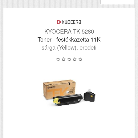
KYOCERA TK-5280
Toner - festékkazetta 11K
sárga (Yellow), eredeti