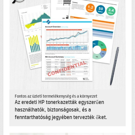
Fontos az üzleti termelékenység és a környezet
Az eredeti HP tonerkazetták egyszerűen
használhatók, biztonságosak, és a
fenntarthatóság jegyében tervezték őket.