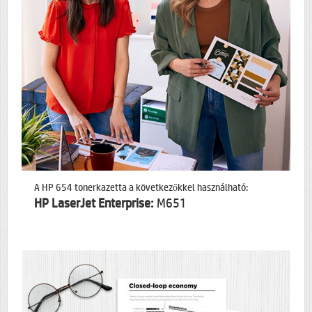
A HP 654 tonerkazetta a következőkkel használható:
HP LaserJet Enterprise:
M651