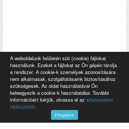
A weboldalunk felületén süti (cookie) fájlokat
használunk. Ezeket a fájlokat az Ön gépén tárolja
a rendszer. A cookie-k személyek azonosítására
nem alkalmasak, szolgáltatásaink biztosításához
szükségesek. Az oldal használatával Ön
beleegyezik a cookie-k használatába. További
információért kérjük, olvassa el az
adatkezelési
tájékoztatót.
Elfogadom