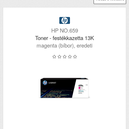
HP NO.659
Toner - festékkazetta 13K
magenta (bíbor), eredeti