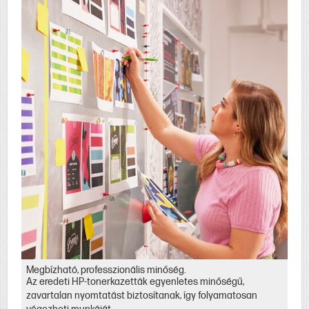
Megbízható, professzionális minőség.
Az eredeti HP-tonerkazetták egyenletes minőségű,
zavartalan nyomtatást biztosítanak, így folyamatosan