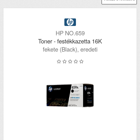
HP NO.659
Toner - festékkazetta 16K
fekete (Black), eredeti