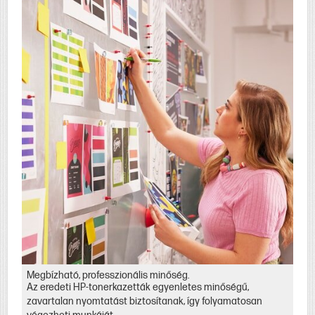
Megbízható, professzionális minőség.
Az eredeti HP-tonerkazetták egyenletes minőségű,
zavartalan nyomtatást biztosítanak, így folyamatosan