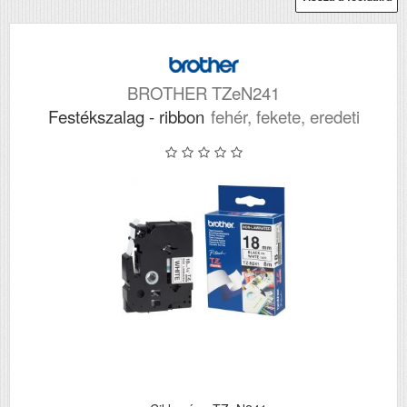
BROTHER TZeN241
Festékszalag - ribbon
fehér, fekete, eredeti