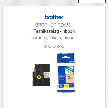
BROTHER TZeB31
Festékszalag - ribbon
narancs, fekete, eredeti