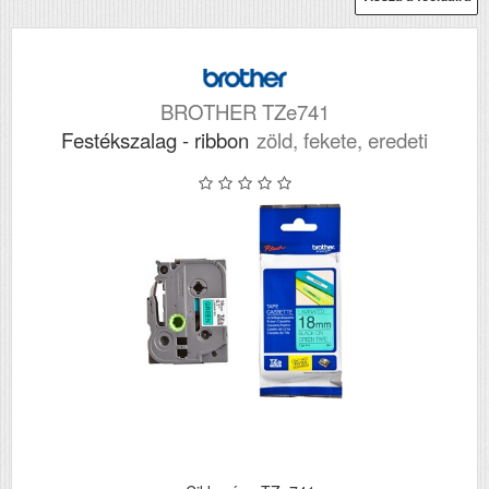
BROTHER TZe741
Festékszalag - ribbon
zöld, fekete, eredeti