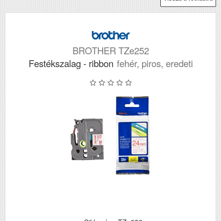
BROTHER TZe252
Festékszalag - ribbon
fehér, piros, eredeti