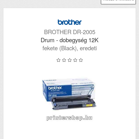
BROTHER DR-2005
Drum - dobegység 12K
fekete (Black), eredeti