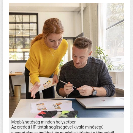
Megbízhatóság minden helyzetben
Az eredeti HP-tinták segítségével kiváló minőségű