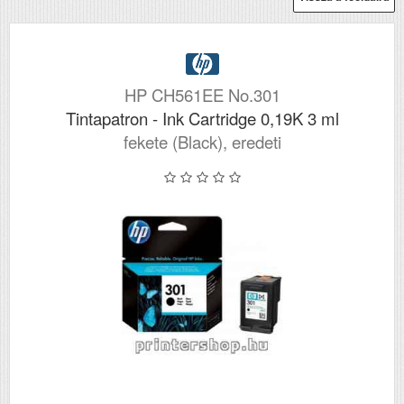
HP CH561EE No.301
Tintapatron - Ink Cartridge 0,19K 3 ml
fekete (Black), eredeti