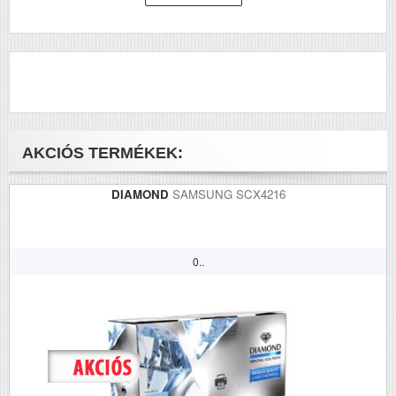
AKCIÓS TERMÉKEK:
DIAMOND
SAMSUNG SCX4216
0..