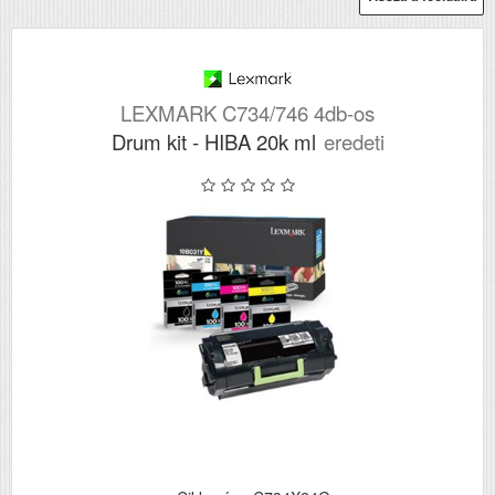
LEXMARK C734/746 4db-os
Drum kit - HIBA 20k ml
eredeti