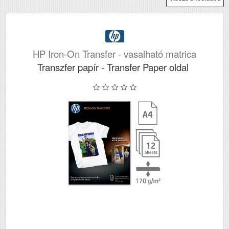
HP Iron-On Transfer - vasalható matrica
Transzfer papír - Transfer Paper oldal