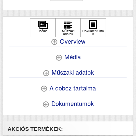
Overview
Média
Műszaki adatok
A doboz tartalma
Dokumentumok
AKCIÓS TERMÉKEK: