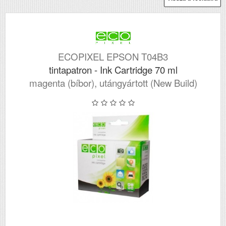
ECOPIXEL EPSON T04B3
tintapatron - Ink Cartridge 70 ml
magenta (bíbor), utángyártott (New Build)