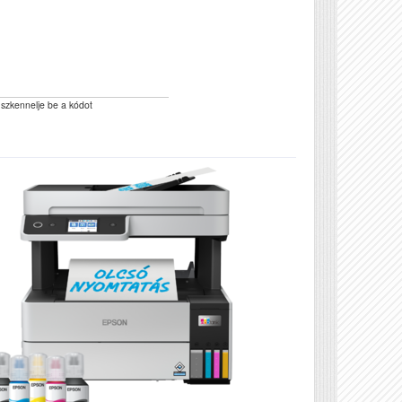
 szkennelje be a kódot