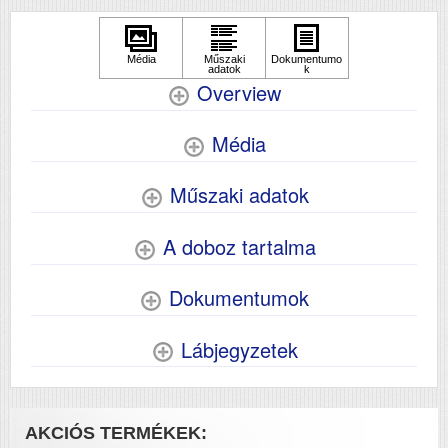
Overview
Média
Műszaki adatok
A doboz tartalma
Dokumentumok
Lábjegyzetek
AKCIÓS TERMÉKEK: