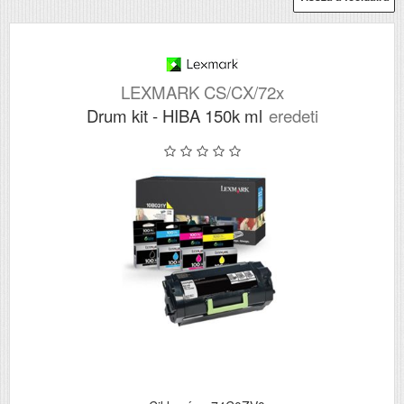
LEXMARK CS/CX/72x
Drum kit - HIBA 150k ml
eredeti