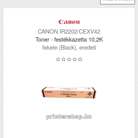
CANON IR2202/CEXV42
Toner - festékkazetta 10,2K
fekete (Black), eredeti