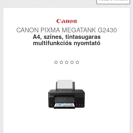
CANON PIXMA MEGATANK G2430
A4, színes, tintasugaras
multifunkciós nyomtató