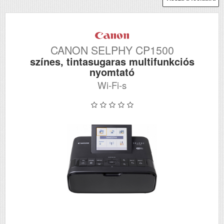
CANON SELPHY CP1500
színes, tintasugaras multifunkciós
nyomtató
Wi-Fi-s