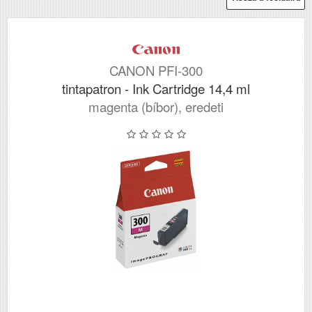
CANON PFI-300
tintapatron - Ink Cartridge 14,4 ml
magenta (bíbor), eredeti