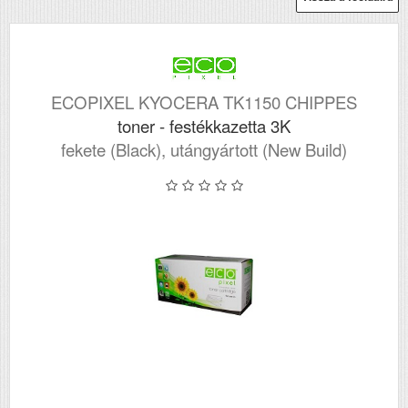
ECOPIXEL KYOCERA TK1150 CHIPPES
toner - festékkazetta 3K
fekete (Black), utángyártott (New Build)