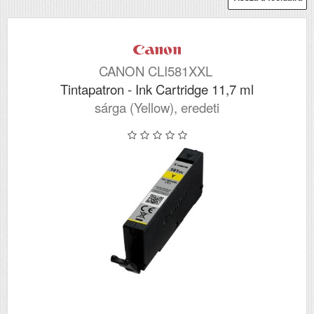
CANON CLI581XXL
Tintapatron - Ink Cartridge 11,7 ml
sárga (Yellow), eredeti